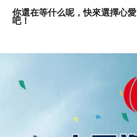
你還在等什么呢，快來選擇心
吧！