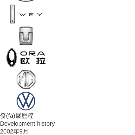
發(fā)展歷程
Development history
2002年9月