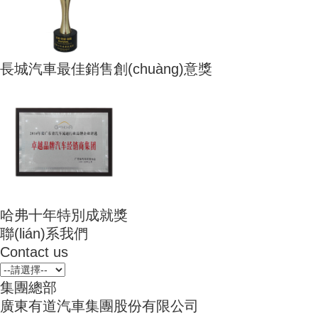
長城汽車最佳銷售創(chuàng)意獎
哈弗十年特別成就獎
聯(lián)系我們
Contact us
集團總部
廣東有道汽車集團股份有限公司